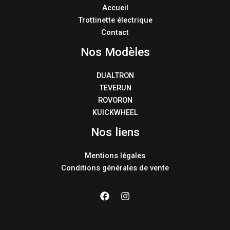
Accueil
Trottinette électrique
Contact
Nos Modèles
DUALTRON
TEVERUN
ROVORON
KUICKWHEEL
Nos liens
Mentions légales
Conditions générales de vente