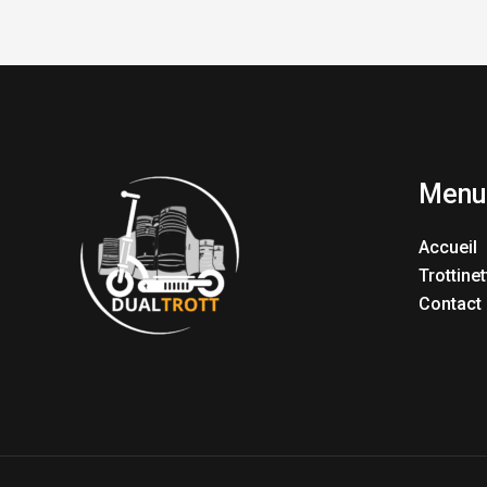
Menu
Accueil
Trottinet
Contact