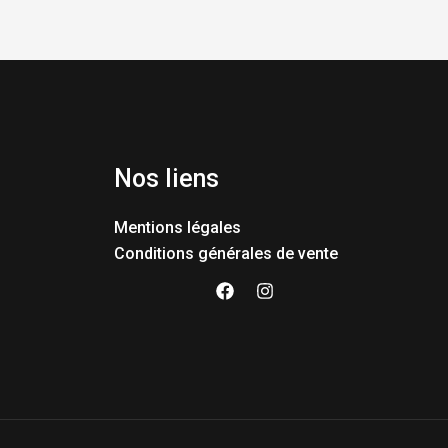
Nos liens
Mentions légales
Conditions générales de vente