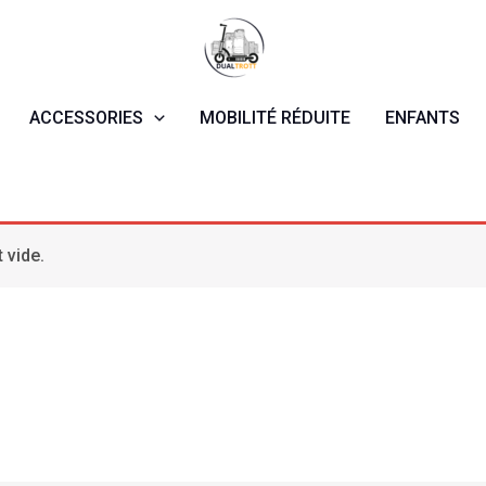
ACCESSORIES
MOBILITÉ RÉDUITE
ENFANTS
 vide.