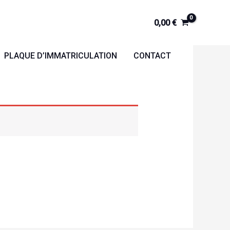
0,00
€
PLAQUE D’IMMATRICULATION
CONTACT