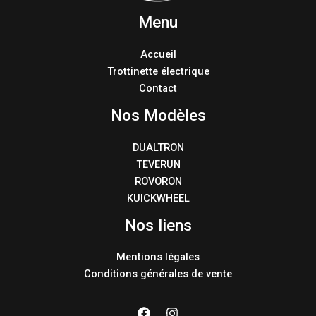
Menu
Accueil
Trottinette électrique
Contact
Nos Modèles
DUALTRON
TEVERUN
ROVORON
KUICKWHEEL
Nos liens
Mentions légales
Conditions générales de vente