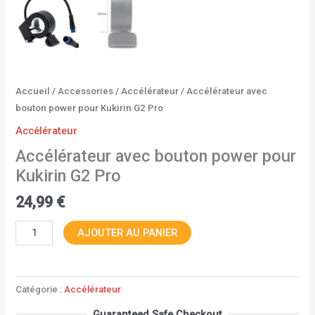
Accueil
/
Accessories
/
Accélérateur
/ Accélérateur avec
bouton power pour Kukirin G2 Pro
Accélérateur
Accélérateur avec bouton power pour
Kukirin G2 Pro
24,99
€
AJOUTER AU PANIER
Catégorie :
Accélérateur
Guaranteed Safe Checkout