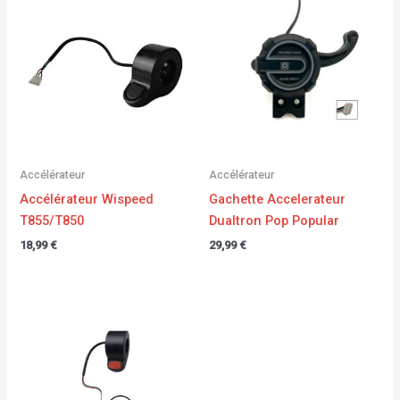
Accélérateur
Accélérateur
Accélérateur Wispeed
Gachette Accelerateur
T855/T850
Dualtron Pop Popular
18,99
€
29,99
€