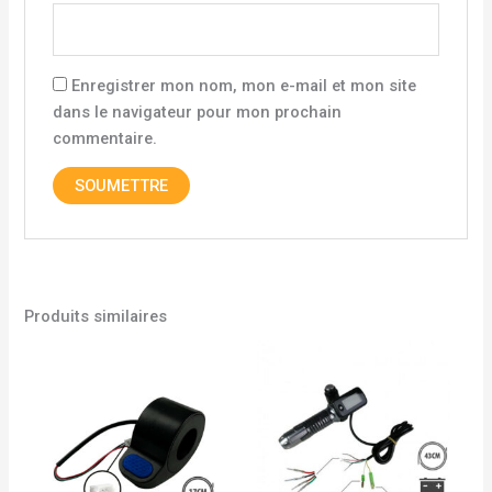
Enregistrer mon nom, mon e-mail et mon site
dans le navigateur pour mon prochain
commentaire.
Produits similaires