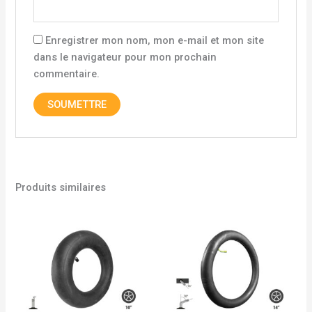
Enregistrer mon nom, mon e-mail et mon site
dans le navigateur pour mon prochain
commentaire.
Produits similaires