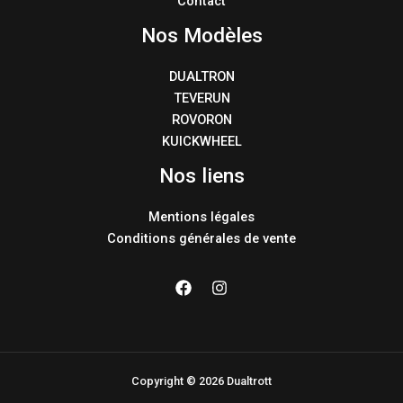
Contact
Nos Modèles
DUALTRON
TEVERUN
ROVORON
KUICKWHEEL
Nos liens
Mentions légales
Conditions générales de vente
Copyright © 2026 Dualtrott