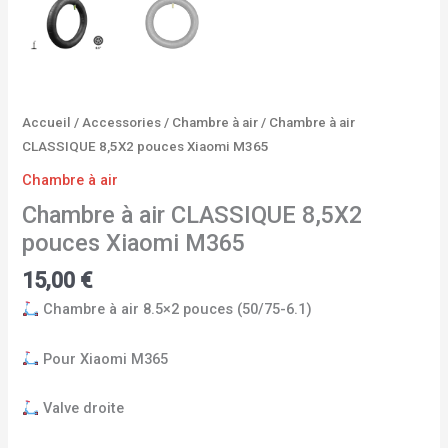
Accueil
/
Accessories
/
Chambre à air
/ Chambre à air
CLASSIQUE 8,5X2 pouces Xiaomi M365
Chambre à air
Chambre à air CLASSIQUE 8,5X2
pouces Xiaomi M365
15,00
€
Chambre à air 8.5×2 pouces (50/75-6.1)
Pour Xiaomi M365
Valve droite