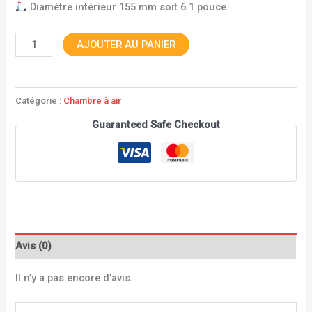
Diamètre intérieur 155 mm soit 6.1 pouce
AJOUTER AU PANIER
Catégorie :
Chambre à air
Guaranteed Safe Checkout
Avis (0)
Il n’y a pas encore d’avis.