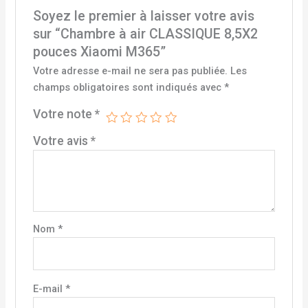
Soyez le premier à laisser votre avis
sur “Chambre à air CLASSIQUE 8,5X2
pouces Xiaomi M365”
Votre adresse e-mail ne sera pas publiée.
Les
champs obligatoires sont indiqués avec
*
Votre note
*
Votre avis
*
Nom
*
E-mail
*