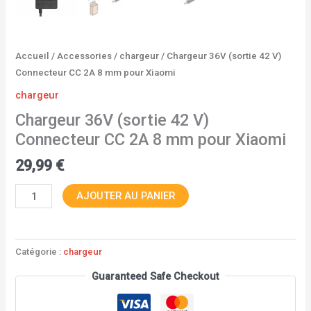
Accueil
/
Accessories
/
chargeur
/ Chargeur 36V (sortie 42 V)
Connecteur CC 2A 8 mm pour Xiaomi
chargeur
Chargeur 36V (sortie 42 V)
Connecteur CC 2A 8 mm pour Xiaomi
29,99
€
AJOUTER AU PANIER
Catégorie :
chargeur
Guaranteed Safe Checkout