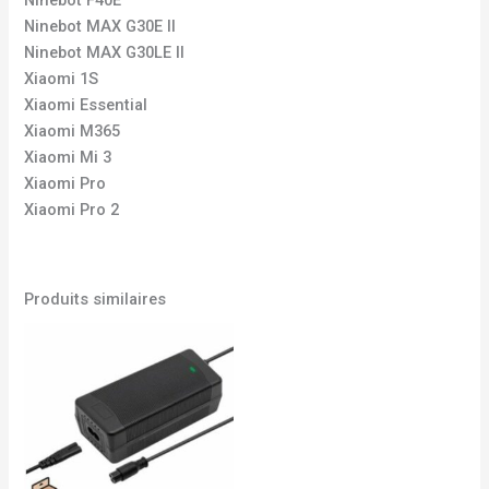
Ninebot MAX G30E II
Ninebot MAX G30LE II
Xiaomi 1S
Xiaomi Essential
Xiaomi M365
Xiaomi Mi 3
Xiaomi Pro
Xiaomi Pro 2
Produits similaires