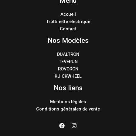
Menu
Accueil
Trottinette électrique
Contact
Nos Modèles
DUALTRON
TEVERUN
ROVORON
KUICKWHEEL
Nos liens
Mentions légales
Conditions générales de vente