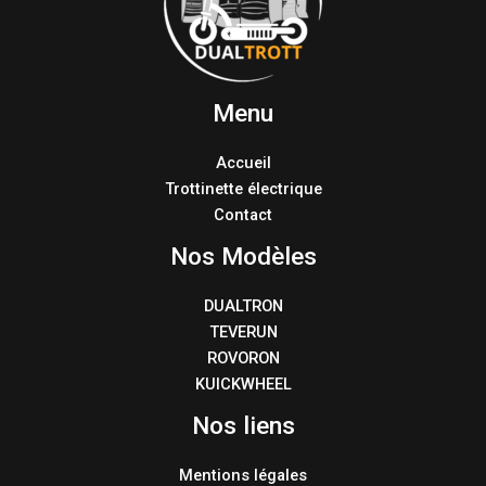
Menu
Accueil
Trottinette électrique
Contact
Nos Modèles
DUALTRON
TEVERUN
ROVORON
KUICKWHEEL
Nos liens
Mentions légales