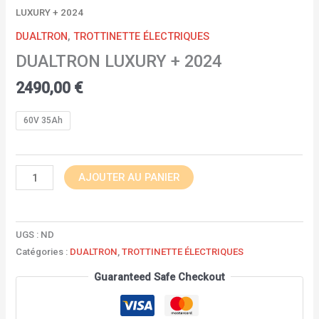
LUXURY + 2024
DUALTRON
,
TROTTINETTE ÉLECTRIQUES
DUALTRON LUXURY + 2024
2490,00
€
60V 35Ah
AJOUTER AU PANIER
UGS :
ND
Catégories :
DUALTRON
,
TROTTINETTE ÉLECTRIQUES
Guaranteed Safe Checkout