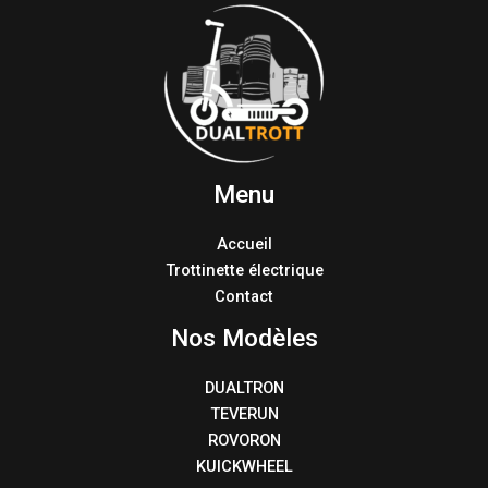
Menu
Accueil
Trottinette électrique
Contact
Nos Modèles
DUALTRON
TEVERUN
ROVORON
KUICKWHEEL