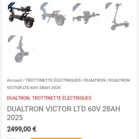
Accueil
/
TROTTINETTE ÉLECTRIQUES
/
DUALTRON
/ DUALTRON
VICTOR LTD 60V 28AH 2025
DUALTRON
,
TROTTINETTE ÉLECTRIQUES
DUALTRON VICTOR LTD 60V 28AH
2025
2499,00
€