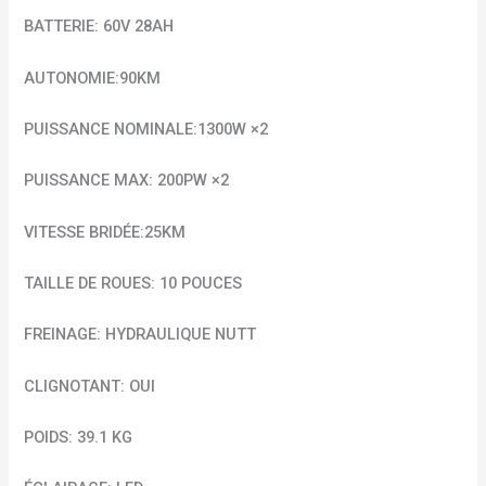
BATTERIE: 60V 28AH
AUTONOMIE:90KM
PUISSANCE NOMINALE:1300W ×2
PUISSANCE MAX: 200PW ×2
VITESSE BRIDÉE:25KM
TAILLE DE ROUES: 10 POUCES
FREINAGE: HYDRAULIQUE NUTT
CLIGNOTANT: OUI
POIDS: 39.1 KG