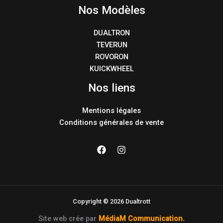
Nos Modèles
DUALTRON
TEVERUN
ROVORON
KUICKWHEEL
Nos liens
Mentions légales
Conditions générales de vente
Copyright © 2026 Dualtrott
Site web crée par
MédiaM Communication
.