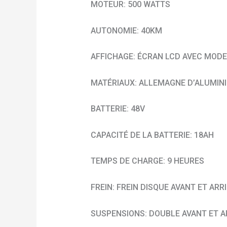
MOTEUR: 500 WATTS
AUTONOMIE: 40KM
AFFICHAGE: ÉCRAN LCD AVEC MOD
MATÉRIAUX: ALLEMAGNE D’ALUMIN
BATTERIE: 48V
CAPACITÉ DE LA BATTERIE: 18AH
TEMPS DE CHARGE: 9 HEURES
FREIN: FREIN DISQUE AVANT ET ARR
SUSPENSIONS: DOUBLE AVANT ET A