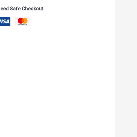
teed Safe Checkout