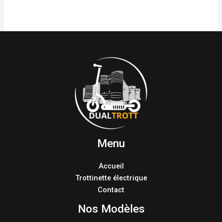
Menu
Accueil
Trottinette électrique
Contact
Nos Modèles