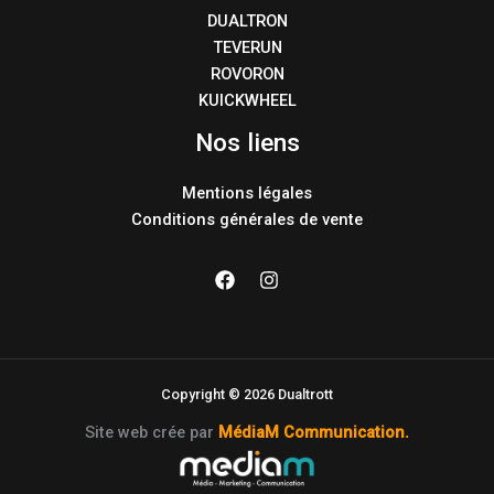
DUALTRON
TEVERUN
ROVORON
KUICKWHEEL
Nos liens
Mentions légales
Conditions générales de vente
Copyright © 2026 Dualtrott
Site web crée par
MédiaM Communication
.