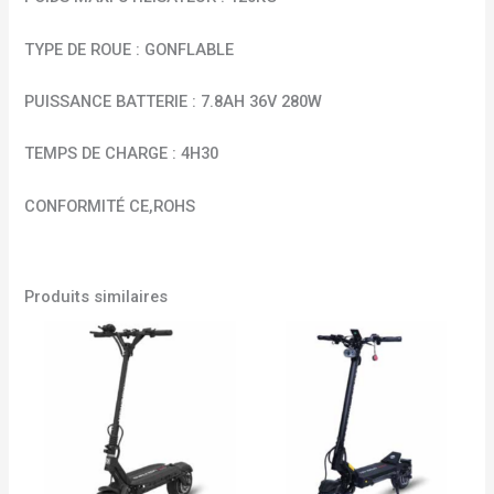
TYPE DE ROUE : GONFLABLE
PUISSANCE BATTERIE : 7.8AH 36V 280W
TEMPS DE CHARGE : 4H30
CONFORMITÉ CE,ROHS
Produits similaires