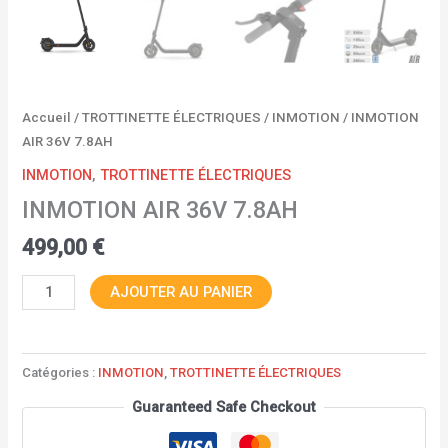
Accueil
/
TROTTINETTE ÉLECTRIQUES
/
INMOTION
/ INMOTION
AIR 36V 7.8AH
INMOTION
,
TROTTINETTE ÉLECTRIQUES
INMOTION AIR 36V 7.8AH
499,00
€
AJOUTER AU PANIER
Catégories :
INMOTION
,
TROTTINETTE ÉLECTRIQUES
Guaranteed Safe Checkout