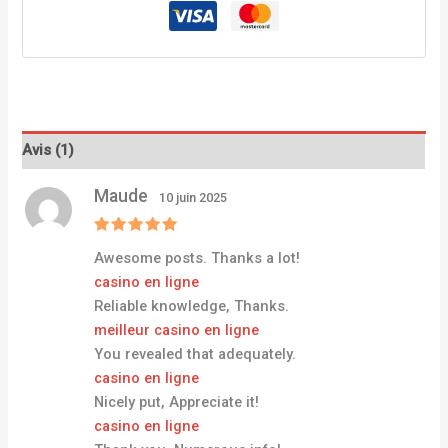
Avis (1)
Maude
10 juin 2025
Note
5
Awesome posts. Thanks a lot!
sur 5
casino en ligne
Reliable knowledge, Thanks.
meilleur casino en ligne
You revealed that adequately.
casino en ligne
Nicely put, Appreciate it!
casino en ligne