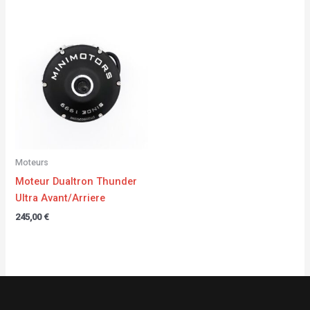
Moteurs
Moteur Dualtron Thunder
Ultra Avant/Arriere
245,00
€