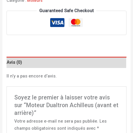
Catégorie :
Moteurs
Guaranteed Safe Checkout
Avis (0)
Il n’y a pas encore d’avis.
Soyez le premier à laisser votre avis
sur “Moteur Dualtron Achilleus (avant et
arrière)”
Votre adresse e-mail ne sera pas publiée.
Les
champs obligatoires sont indiqués avec
*