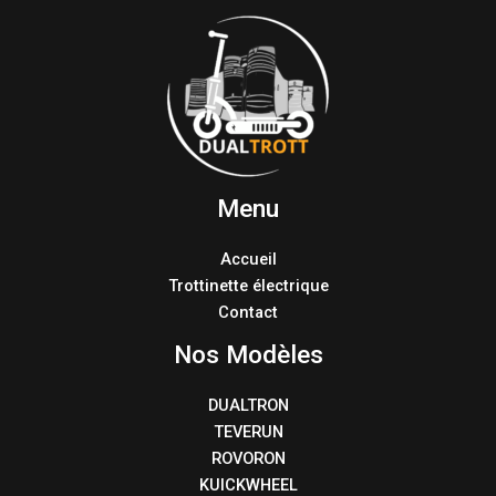
Menu
Accueil
Trottinette électrique
Contact
Nos Modèles
DUALTRON
TEVERUN
ROVORON
KUICKWHEEL