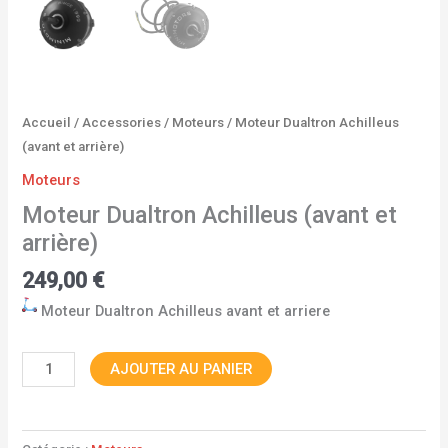
Accueil
/
Accessories
/
Moteurs
/ Moteur Dualtron Achilleus
(avant et arrière)
Moteurs
Moteur Dualtron Achilleus (avant et
arrière)
249,00
€
Moteur Dualtron Achilleus avant et arriere ​​
AJOUTER AU PANIER