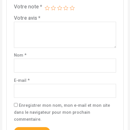
Votre note
*
Votre avis
*
Nom
*
E-mail
*
Enregistrer mon nom, mon e-mail et mon site
dans le navigateur pour mon prochain
commentaire.