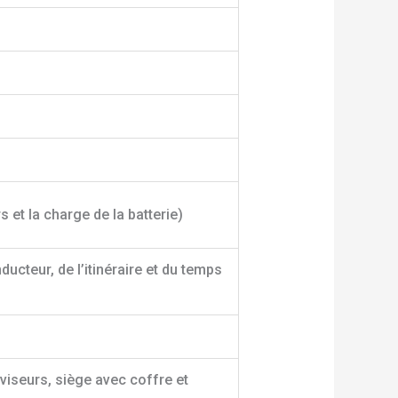
 et la charge de la batterie)
ucteur, de l’itinéraire et du temps
oviseurs, siège avec coffre et