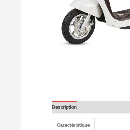
Description
Informations complém
Caractéristique