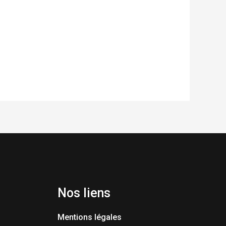
Nos liens
Mentions légales