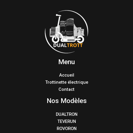
Menu
Accueil
Trottinette électrique
Contact
Nos Modèles
DUALTRON
TEVERUN
ROVORON