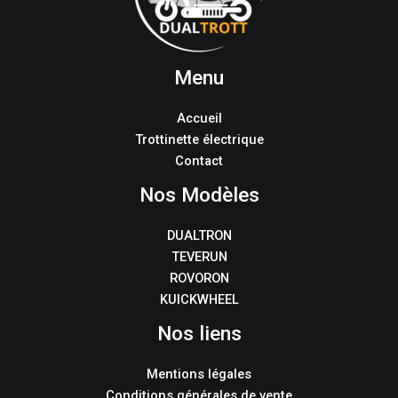
Menu
Accueil
Trottinette électrique
Contact
Nos Modèles
DUALTRON
TEVERUN
ROVORON
KUICKWHEEL
Nos liens
Mentions légales
Conditions générales de vente