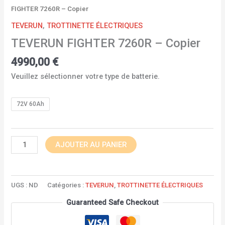
FIGHTER 7260R – Copier
TEVERUN
,
TROTTINETTE ÉLECTRIQUES
TEVERUN FIGHTER 7260R – Copier
4990,00
€
Veuillez sélectionner votre type de batterie.
72V 60Ah
AJOUTER AU PANIER
UGS :
ND
Catégories :
TEVERUN
,
TROTTINETTE ÉLECTRIQUES
Guaranteed Safe Checkout