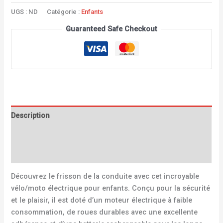
UGS :
ND
Catégorie :
Enfants
Guaranteed Safe Checkout
Description
Informations complémentaires
Avis (1)
Découvrez le frisson de la conduite avec cet incroyable
vélo/moto électrique pour enfants. Conçu pour la sécurité
et le plaisir, il est doté d’un moteur électrique à faible
consommation, de roues durables avec une excellente