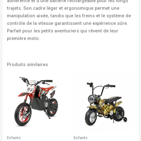
adhérence et d’une batterie rechargeable pour les longs
trajets. Son cadre léger et ergonomique permet une
manipulation aisée, tandis que les freins et le système de
contrôle de la vitesse garantissent une expérience sûre.
Parfait pour les petits aventuriers qui rêvent de leur
première moto.
Produits similaires
Enfants
Enfants