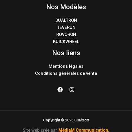
Nos Modèles
DUALTRON
TEVERUN
ROVORON
KUICKWHEEL
Nos liens
Mentions légales
Conditions générales de vente
Copyright © 2026 Dualtrott
Site web crée par
MédiaM Communication
.