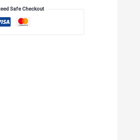
teed Safe Checkout