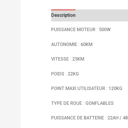
Description
Avis (0)
PUISSANCE MOTEUR : 500W
AUTONOMIE : 60KM
VITESSE : 25KM
POIDS : 22KG
POINT MAXI UTILISATEUR : 120KG
TYPE DE ROUE : GONFLABLES
PUISSANCE DE BATTERIE : 22AH / 48