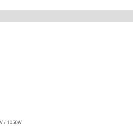
V / 1050W