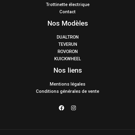
Trottinette électrique
Contact
Nos Modèles
DUALTRON
TEVERUN
ROVORON
KUICKWHEEL
Nos liens
Mentions légales
Conditions générales de vente