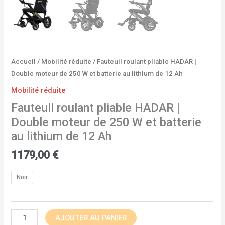
Ah
Accueil
/
Mobilité réduite
/ Fauteuil roulant pliable HADAR |
Double moteur de 250 W et batterie au lithium de 12 Ah
Mobilité réduite
Fauteuil roulant pliable HADAR |
Double moteur de 250 W et batterie
au lithium de 12 Ah
1179,00
€
Noir
AJOUTER AU PANIER