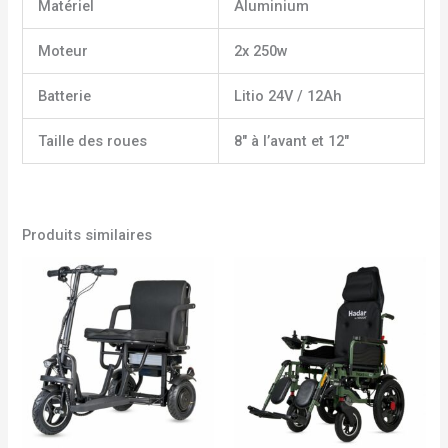
Matériel
Aluminium
Moteur
2x 250w
Batterie
Litio 24V / 12Ah
Taille des roues
8″ à l’avant et 12″
Produits similaires