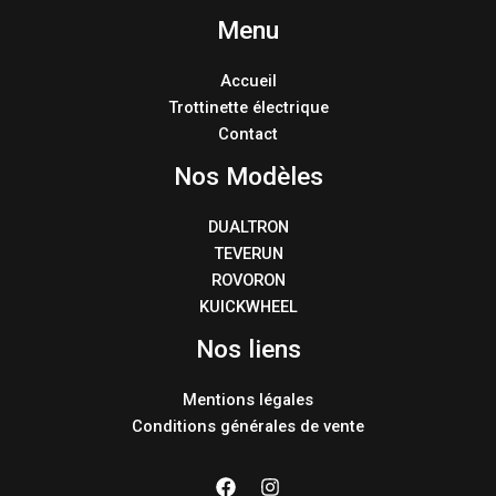
Menu
Accueil
Trottinette électrique
Contact
Nos Modèles
DUALTRON
TEVERUN
ROVORON
KUICKWHEEL
Nos liens
Mentions légales
Conditions générales de vente