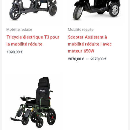
Mobilité réduite
Mobilité réduite
Tricycle électrique T3 pour
Scooter Assistant à
la mobilité réduite
mobilité réduite I avec
moteur 650W
1090,00
€
2070,00
€
–
2370,00
€