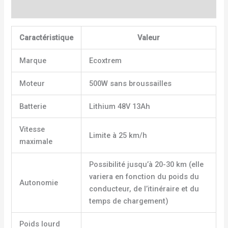
Avis (1)
Caractéristique
Valeur
Marque
Ecoxtrem
Moteur
500W sans broussailles
Batterie
Lithium 48V 13Ah
Vitesse
Limite à 25 km/h
maximale
Possibilité jusqu’à 20-30 km (elle
variera en fonction du poids du
Autonomie
conducteur, de l’itinéraire et du
temps de chargement)
Poids lourd