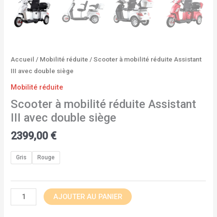
Accueil
/
Mobilité réduite
/ Scooter à mobilité réduite Assistant
III avec double siège
Mobilité réduite
Scooter à mobilité réduite Assistant
III avec double siège
2399,00
€
Gris
Rouge
AJOUTER AU PANIER