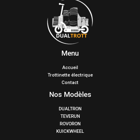
Menu
Accueil
Trottinette électrique
Contact
Nos Modèles
DUALTRON
TEVERUN
ROVORON
KUICKWHEEL