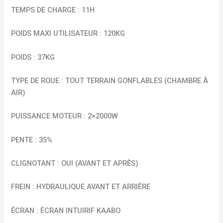
TEMPS DE CHARGE : 11H
POIDS MAXI UTILISATEUR : 120KG
POIDS : 37KG
TYPE DE ROUE : TOUT TERRAIN GONFLABLES (CHAMBRE À
AIR)
PUISSANCE MOTEUR : 2×2000W
PENTE : 35%
CLIGNOTANT : OUI (AVANT ET APRÈS)
FREIN : HYDRAULIQUE AVANT ET ARRIÈRE
ÉCRAN : ÉCRAN INTUIRIF KAABO