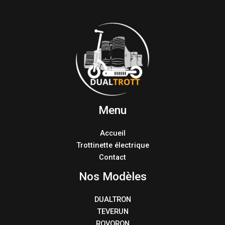
Menu
Accueil
Trottinette électrique
Contact
Nos Modèles
DUALTRON
TEVERUN
ROVORON