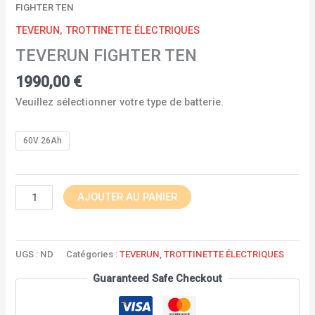
FIGHTER TEN
TEVERUN
,
TROTTINETTE ÉLECTRIQUES
TEVERUN FIGHTER TEN
1990,00
€
Veuillez sélectionner votre type de batterie.
60V 26Ah
AJOUTER AU PANIER
UGS :
ND
Catégories :
TEVERUN
,
TROTTINETTE ÉLECTRIQUES
Guaranteed Safe Checkout