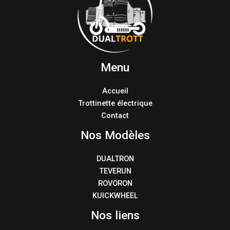
Menu
Accueil
Trottinette électrique
Contact
Nos Modèles
DUALTRON
TEVERUN
ROVORON
KUICKWHEEL
Nos liens