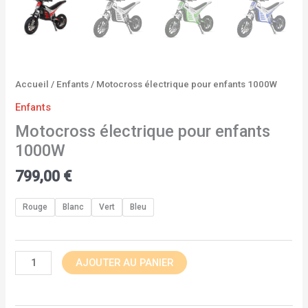
Accueil
/
Enfants
/ Motocross électrique pour enfants 1000W
Enfants
Motocross électrique pour enfants
1000W
799,00
€
Rouge
Blanc
Vert
Bleu
AJOUTER AU PANIER