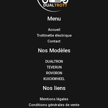
Menu
Accueil
Trottinette électrique
Contact
Nos Modèles
DUALTRON
TEVERUN
ROVORON
KUICKWHEEL
Nos liens
Mentions légales
Conditions générales de vente