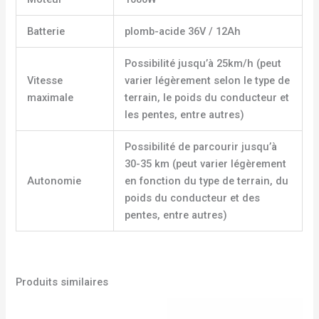
Batterie
plomb-acide 36V / 12Ah
Possibilité jusqu’à 25km/h (peut
Vitesse
varier légèrement selon le type de
maximale
terrain, le poids du conducteur et
les pentes, entre autres)
Possibilité de parcourir jusqu’à
30-35 km (peut varier légèrement
Autonomie
en fonction du type de terrain, du
poids du conducteur et des
pentes, entre autres)
Produits similaires