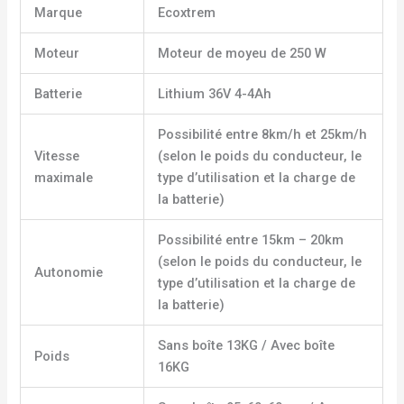
Marque
Ecoxtrem
Moteur
Moteur de moyeu de 250 W
Batterie
Lithium 36V 4-4Ah
Possibilité entre 8km/h et 25km/h
Vitesse
(selon le poids du conducteur, le
maximale
type d’utilisation et la charge de
la batterie)
Possibilité entre 15km – 20km
(selon le poids du conducteur, le
Autonomie
type d’utilisation et la charge de
la batterie)
Sans boîte 13KG / Avec boîte
Poids
16KG