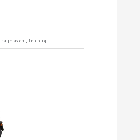
airage avant, feu stop