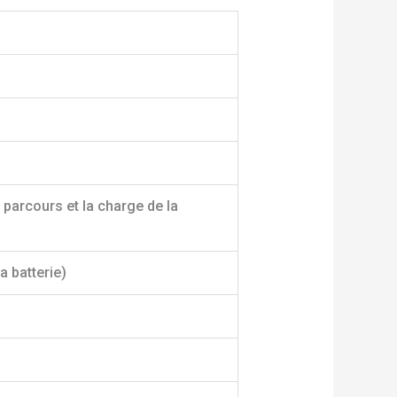
 parcours et la charge de la
a batterie)