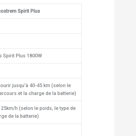
oxtrem Spirit Plus
s Spirit Plus 1800W
courir jusqu’à 40-45 km (selon le
arcours et la charge de la batterie)
 25km/h (selon le poids, le type de
ge de la batterie)