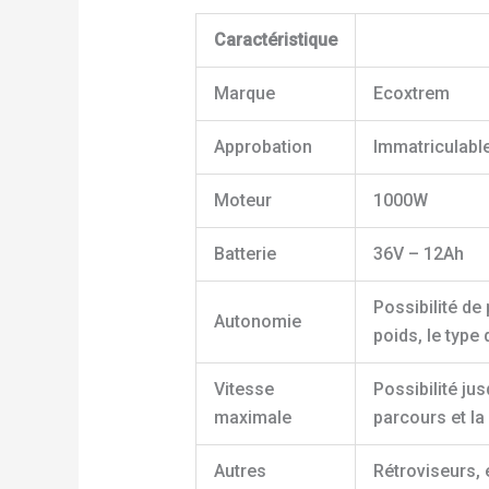
Caractéristique
Marque
Ecoxtrem
Approbation
Immatriculable
Moteur
1000W
Batterie
36V – 12Ah
Possibilité de
Autonomie
poids, le type 
Vitesse
Possibilité ju
maximale
parcours et la
Autres
Rétroviseurs, 