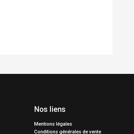
Nos liens
Mentions légales
Conditions générales de vente