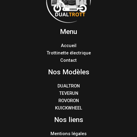
Menu
Accueil
Trottinette électrique
Contact
Nos Modèles
DUALTRON
TEVERUN
ROVORON
KUICKWHEEL
Nos liens
Mentions légales