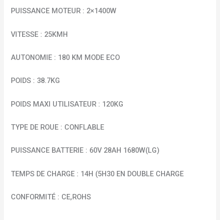
PUISSANCE MOTEUR : 2×1400W
VITESSE : 25KMH
AUTONOMIE : 180 KM MODE ECO
POIDS : 38.7KG
POIDS MAXI UTILISATEUR : 120KG
TYPE DE ROUE : CONFLABLE
PUISSANCE BATTERIE : 60V 28AH 1680W(LG)
TEMPS DE CHARGE : 14H (5H30 EN DOUBLE CHARGE
CONFORMITÉ : CE,ROHS