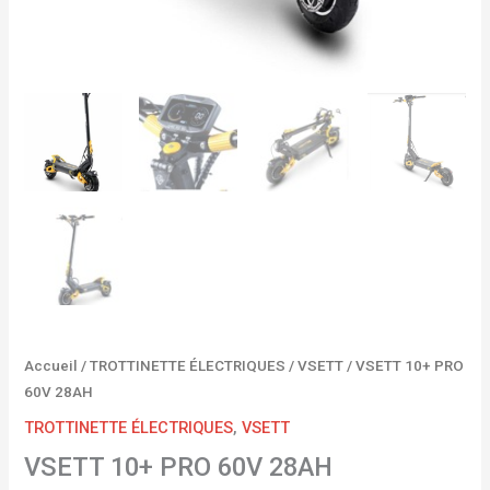
Accueil
/
TROTTINETTE ÉLECTRIQUES
/
VSETT
/ VSETT 10+ PRO
60V 28AH
TROTTINETTE ÉLECTRIQUES
,
VSETT
VSETT 10+ PRO 60V 28AH